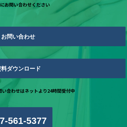
にお問い合わせください
お問い合わせ
資料ダウンロード
問い合わせはネットより24時間受付中
7-561-5377