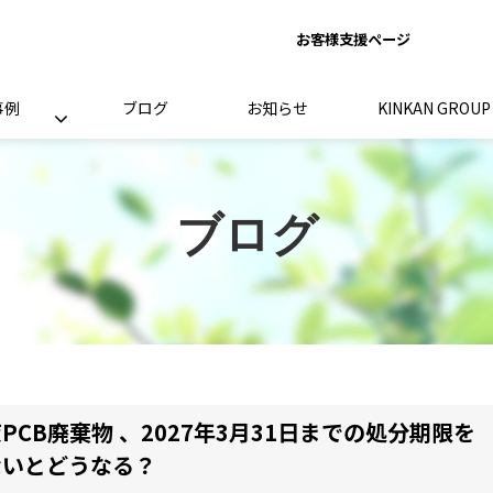
お客様支援ページ
事例
ブログ
お知らせ
KINKAN GRO
ブログ
PCB廃棄物 、2027年3月31日までの処分期限を
ないとどうなる？