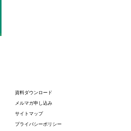
資料ダウンロード
メルマガ申し込み
サイトマップ
プライバシーポリシー