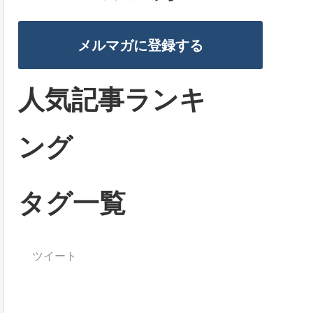
メルマガに登録する
人気記事ランキ
ング
タグ一覧
ツイート