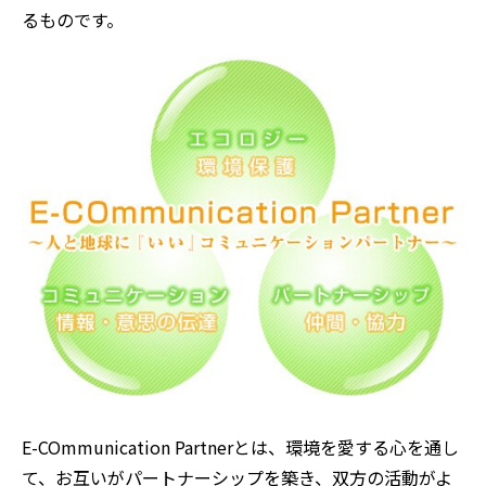
るものです。
E-COmmunication Partnerとは、環境を愛する心を通し
て、お互いがパートナーシップを築き、双方の活動がよ