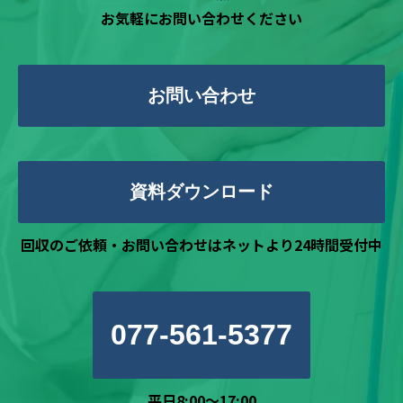
お気軽にお問い合わせください
お問い合わせ
資料ダウンロード
回収のご依頼・お問い合わせはネットより24時間受付中
077-561-5377
平日8:00～17:00