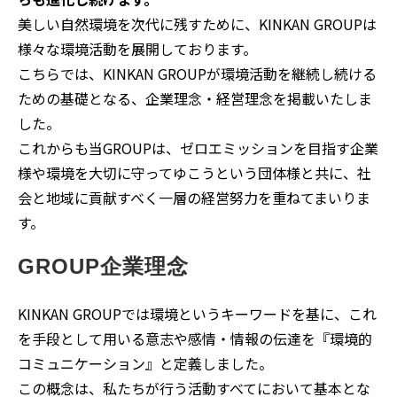
美しい自然環境を次代に残すために、KINKAN GROUPは
様々な環境活動を展開しております。
こちらでは、KINKAN GROUPが環境活動を継続し続ける
ための基礎となる、企業理念・経営理念を掲載いたしま
した。
これからも当GROUPは、ゼロエミッションを目指す企業
様や環境を大切に守ってゆこうという団体様と共に、社
会と地域に貢献すべく一層の経営努力を重ねてまいりま
す。
GROUP企業理念
KINKAN GROUPでは環境というキーワードを基に、これ
を手段として用いる意志や感情・情報の伝達を『環境的
コミュニケーション』と定義しました。
この概念は、私たちが行う活動すべてにおいて基本とな