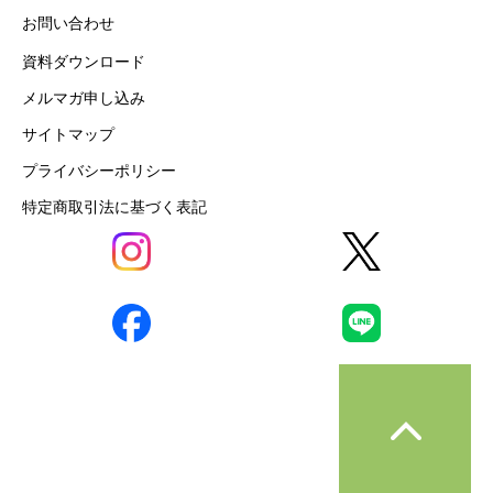
お問い合わせ
資料ダウンロード
メルマガ申し込み
サイトマップ
プライバシーポリシー
特定商取引法に基づく表記