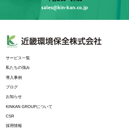
sales@kin-kan.co.jp
サービス一覧
私たちの強み
導入事例
ブログ
お知らせ
KINKAN GROUPについて
CSR
採用情報