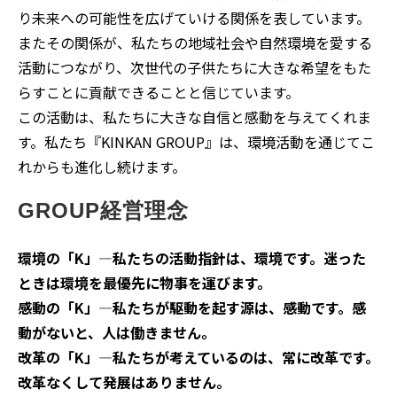
り未来への可能性を広げていける関係を表しています。
またその関係が、私たちの地域社会や自然環境を愛する
活動につながり、次世代の子供たちに大きな希望をもた
らすことに貢献できることと信じています。
この活動は、私たちに大きな自信と感動を与えてくれま
す。私たち『KINKAN GROUP』は、環境活動を通じてこ
れからも進化し続けます。
GROUP経営理念
環境の「K」―私たちの活動指針は、環境です。迷った
ときは環境を最優先に物事を運びます。
感動の「K」―私たちが駆動を起す源は、感動です。感
動がないと、人は働きません。
改革の「K」―私たちが考えているのは、常に改革です。
改革なくして発展はありません。