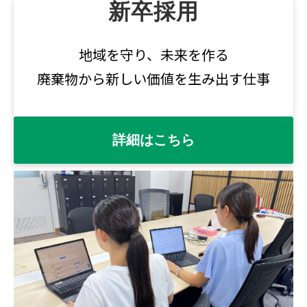
新卒採用
地域を守り、未来を作る
廃棄物から新しい価値を生み出す仕事
詳細はこちら