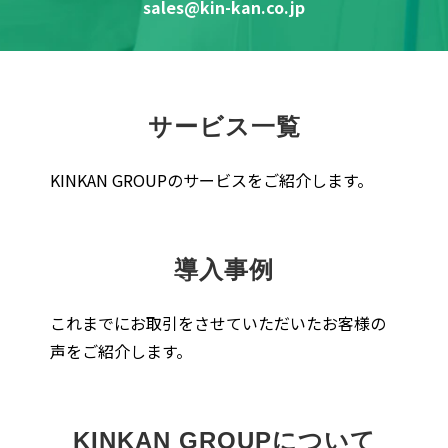
sales@kin-kan.co.jp
サービス一覧
KINKAN GROUPのサービスをご紹介します。
導入事例
これまでにお取引をさせていただいたお客様の
声をご紹介します。
KINKAN GROUPについて