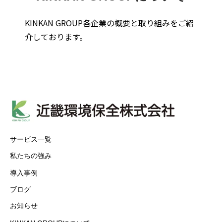
KINKAN GROUP各企業の概要と取り組みをご紹
介しております。
サービス一覧
私たちの強み
導入事例
ブログ
お知らせ