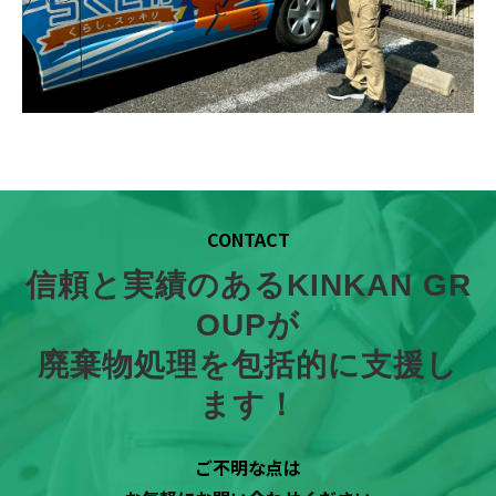
CONTACT
信頼と実績のあるKINKAN GR
OUPが
廃棄物処理を包括的に支援し
ます！
ご不明な点は