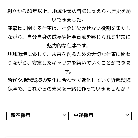
創立から60年以上、地域企業の皆様に支えられ歴史を紡
いできました。
廃棄物に関する仕事は、社会に欠かせない役割を果たし
ながら、自分自身の成長や社会貢献を感じられる非常に
魅力的な仕事です。
地球環境に優しく、未来を創るための大切な仕事に関わ
りながら、安定したキャリアを築いていくことができま
す。
時代や地球環境の変化に合わせて進化していく近畿環境
保全で、これからの未来を一緒に作っていきませんか？
新卒採用
中途採用