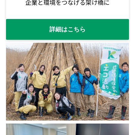
企業と環境をつなげる架け橋に
詳細はこちら