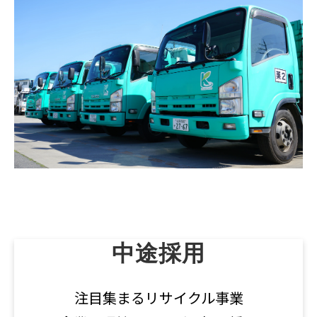
中途採用
注目集まるリサイクル事業