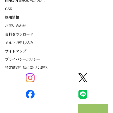
KINKAN GROUPについて
CSR
採用情報
お問い合わせ
資料ダウンロード
メルマガ申し込み
サイトマップ
プライバシーポリシー
特定商取引法に基づく表記