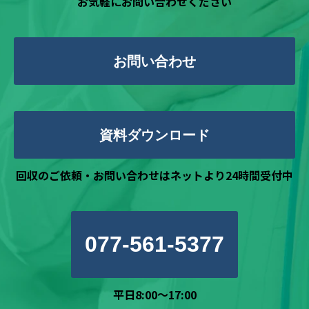
お気軽にお問い合わせください
お問い合わせ
資料ダウンロード
回収のご依頼・お問い合わせはネットより24時間受付中
077-561-5377
平日8:00～17:00