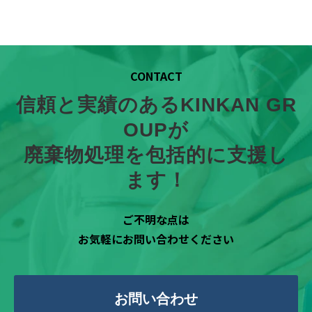
CONTACT
信頼と実績のあるKINKAN GR
OUPが
廃棄物処理を包括的に支援し
ます！
ご不明な点は
お気軽にお問い合わせください
お問い合わせ