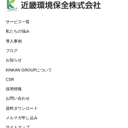
サービス一覧
私たちの強み
導入事例
ブログ
お知らせ
KINKAN GROUPについて
CSR
採用情報
お問い合わせ
資料ダウンロード
メルマガ申し込み
サイトマップ