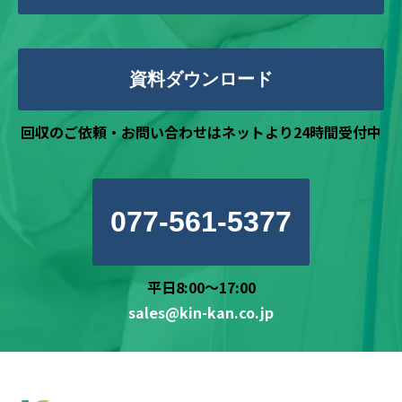
資料ダウンロード
回収のご依頼・お問い合わせはネットより24時間受付中
077-561-5377
平日8:00～17:00
sales@kin-kan.co.jp