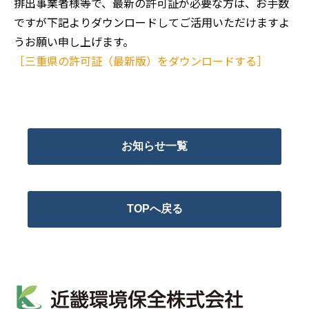
排出事業者様等で、最新の許可証が必要な方は、お手数
ですが下記よりダウンロードしてご活用いただけますよ
うお願い申し上げます。
［三重県の許可証（最新版）をダウンロードする］
お知らせ一覧
TOPへ戻る