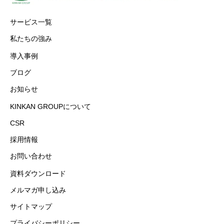
サービス一覧
私たちの強み
導入事例
ブログ
お知らせ
KINKAN GROUPについて
CSR
採用情報
お問い合わせ
資料ダウンロード
メルマガ申し込み
サイトマップ
プライバシーポリシー