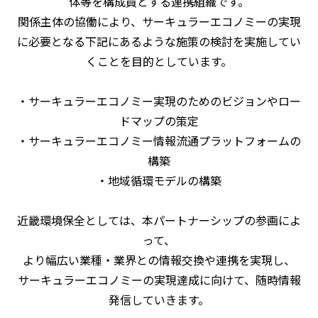
体等を構成員とする連携組織です。
関係主体の協働により、サーキュラーエコノミーの実現
に必要となる下記にあるような施策の検討を実施してい
くことを目的としています。
・サーキュラーエコノミー実現のためのビジョンやロー
ドマップの策定
・サーキュラーエコノミー情報流通プラットフォームの
構築
・地域循環モデルの構築
近畿環境保全としては、本パートナーシップの参画によ
って、
より幅広い業種・業界との情報交換や連携を実現し、
サーキュラーエコノミーの実現達成に向けて、随時情報
発信していきます。