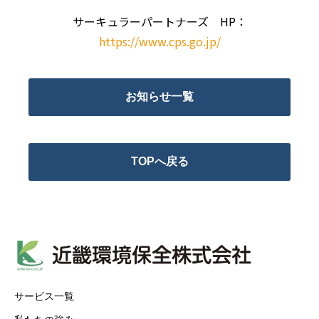
サーキュラーパートナーズ HP：
https://www.cps.go.jp/
お知らせ一覧
TOPへ戻る
サービス一覧