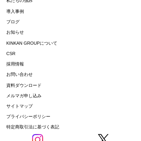
私たちの強み
導入事例
ブログ
お知らせ
KINKAN GROUPについて
CSR
採用情報
お問い合わせ
資料ダウンロード
メルマガ申し込み
サイトマップ
プライバシーポリシー
特定商取引法に基づく表記