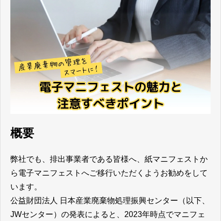
概要
弊社でも、排出事業者である皆様へ、紙マニフェストか
ら電子マニフェストへご移行いただくようお勧めをして
います。
公益財団法人 日本産業廃棄物処理振興センター（以下、
JWセンター）の発表によると、2023年時点でマニフェ