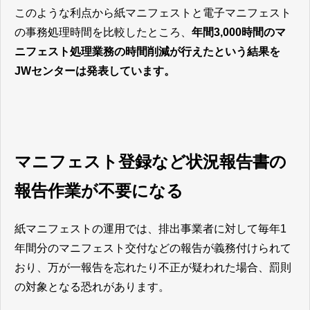
このような利点から紙マニフェストと電子マニフェスト
の事務処理時間を比較したところ、
年間3,000時間のマ
ニフェスト処理業務の時間削減が行えたという結果を
JWセンターは発表しています。
マニフェスト登録など状況報告書の
報告作業が不要になる
紙マニフェストの運用では、排出事業者に対して毎年1
年間分のマニフェスト交付などの報告が義務付けられて
おり、万が一報告を忘れたり不正が疑われた場合、罰則
の対象となる恐れがあります。