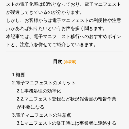
ストの電⼦化率は83%となっており、電子マニフェスト
が浸透してきているのが分かります。
しかし、お客様からは電子マニフェストの利便性や注意
点があれば知りたいというお声を多く聞きます。
本記事では、電子マニフェスト移行へのおすすめポイン
トと、注意点を併せてご紹介していきます。
目次
[非表示]
1.
概要
2.
電子マニフェストのメリット
2.1.
事務処理の効率化
2.2.
マニフェスト登録など状況報告書の報告作業
が不要になる
3.
電子マニフェストの注意点
3.1.
マニフェストの修正時には事業者に連絡する