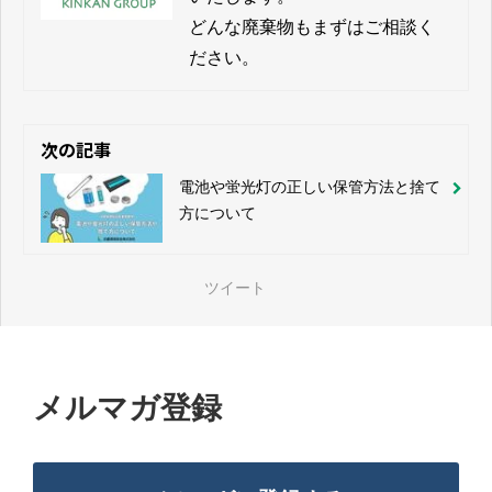
どんな廃棄物もまずはご相談く
次の記事
電池や蛍光灯の正しい保管方法と捨て
方について
ツイート
メルマガ登録