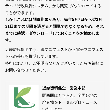
テム「行政報告システム」から閲覧･ダウンロードする
ことができます。
しかしこれには閲覧期限があり、毎年5月7日から翌3月
31日までの期限を過ぎると閲覧できなくなるため、それ
までに確認・ダウンロードしておくことをお勧めしま
す。
近畿環境保全でも、紙マニフェストから電子マニフェス
トへの移行を推奨しています。
移行にあたり、ご不明点などがございましたらお気軽に
お問い合わせください。
近畿環境保全 営業本部
関西圏はもちろん、全国各地の
廃棄物をトータルプロデュース
いたします。
