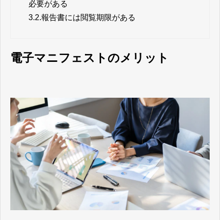
必要がある
3.2.
報告書には閲覧期限がある
電子マニフェストのメリット