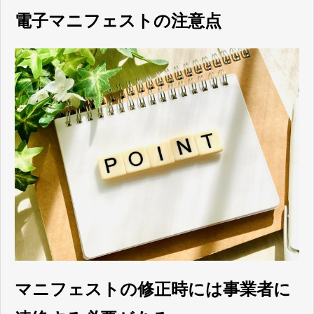
電子マニフェストの注意点
マニフェストの修正時には事業者に