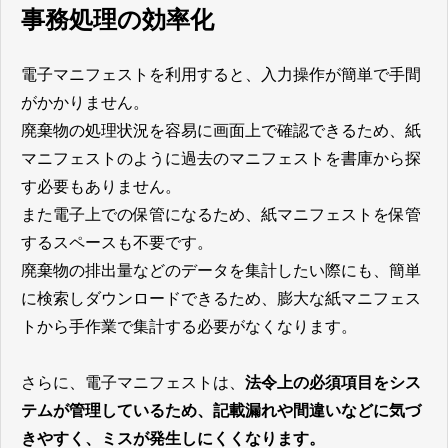
事務処理の効率化
電子マニフェストを利用すると、入力操作が簡単で手間
がかかりません。
廃棄物の処理状況を容易に画面上で確認できるため、紙
マニフェストのように過去のマニフェストを書庫から探
す必要もありません。
また電子上での保管になるため、紙マニフェストを保管
するスペースも不要です。
廃棄物の排出量などのデータを集計したい際にも、簡単
に検索しダウンロードできるため、膨大な紙マニフェス
トから手作業で集計する必要がなくなります。
さらに、電子マニフェストは、
法令上の必須項目をシス
テムが管理しているため、記載漏れや間違いなどに気づ
きやすく、ミスが発生しにくくなります。