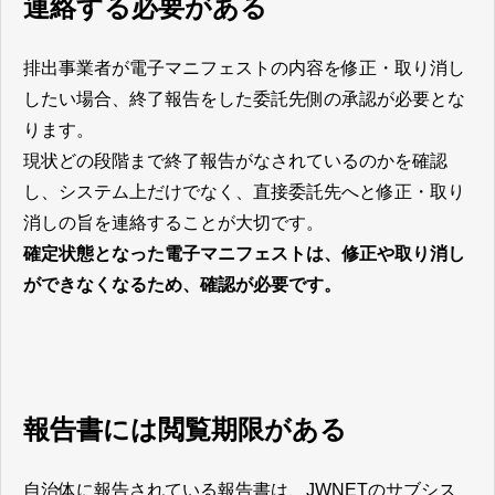
連絡する必要がある
排出事業者が電子マニフェストの内容を修正・取り消し
したい場合、終了報告をした委託先側の承認が必要とな
ります。
現状どの段階まで終了報告がなされているのかを確認
し、システム上だけでなく、直接委託先へと修正・取り
消しの旨を連絡することが大切です。
確定状態となった電子マニフェストは、修正や取り消し
ができなくなるため、確認が必要です。
報告書には閲覧期限がある
自治体に報告されている報告書は、JWNETのサブシス