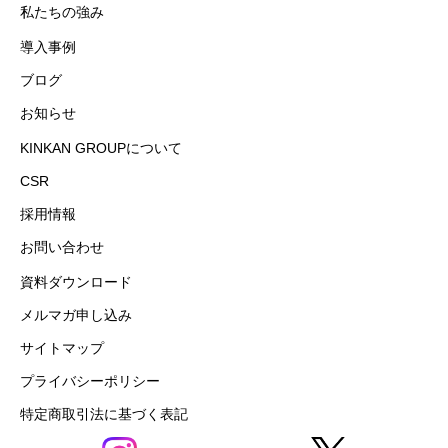
私たちの強み
導入事例
ブログ
お知らせ
KINKAN GROUPについて
CSR
採用情報
お問い合わせ
資料ダウンロード
メルマガ申し込み
サイトマップ
プライバシーポリシー
特定商取引法に基づく表記