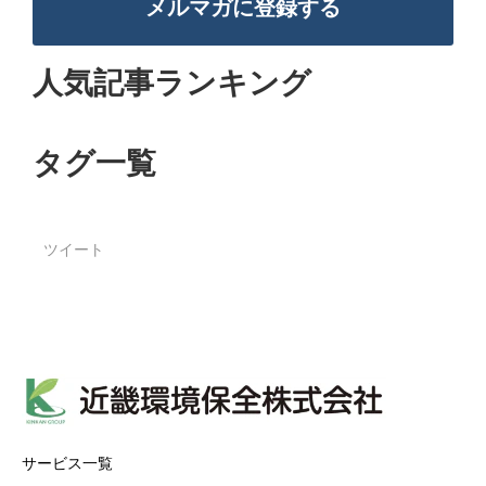
メルマガに登録する
人気記事ランキング
タグ一覧
ツイート
サービス一覧