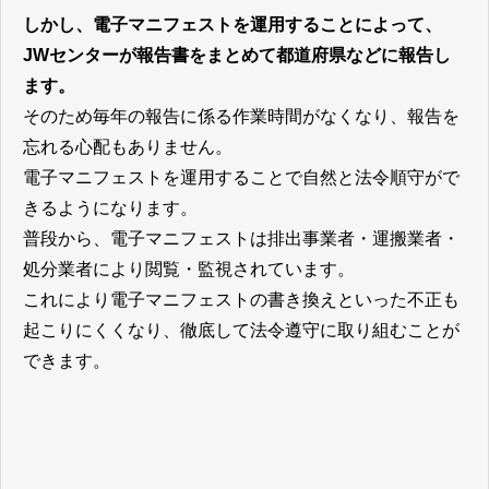
しかし、電子マニフェストを運用することによって、
JWセンターが報告書をまとめて都道府県などに報告し
ます。
そのため毎年の報告に係る作業時間がなくなり、報告を
忘れる心配もありません。
電子マニフェストを運用することで自然と法令順守がで
きるようになります。
普段から、電子マニフェストは排出事業者・運搬業者・
処分業者により閲覧・監視されています。
これにより電子マニフェストの書き換えといった不正も
起こりにくくなり、徹底して法令遵守に取り組むことが
できます。