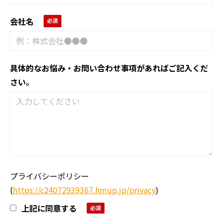
会社名
具体的なお悩み・お問い合わせ事項があればご記入くだ
さい。
プライバシーポリシー
(
https://c24072939367.hmup.jp/privacy
)
上記に同意する