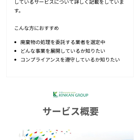
しているサービスについて詳しく記載をしていま
す。
こんな方におすすめ
廃棄物の処理を委託する業者を選定中
どんな事業を展開しているか知りたい
コンプライアンスを遵守しているか知りたい