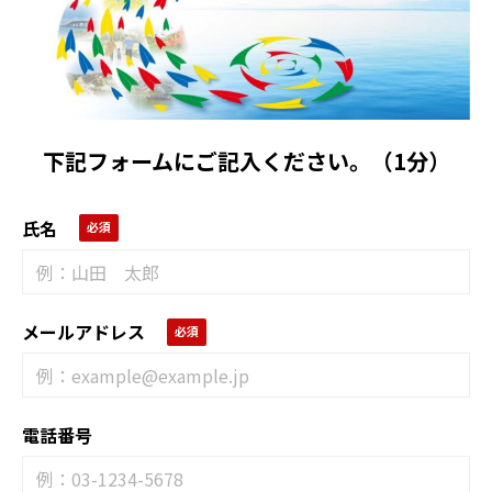
下記フォームにご記入ください。（1分）
氏名
メールアドレス
電話番号